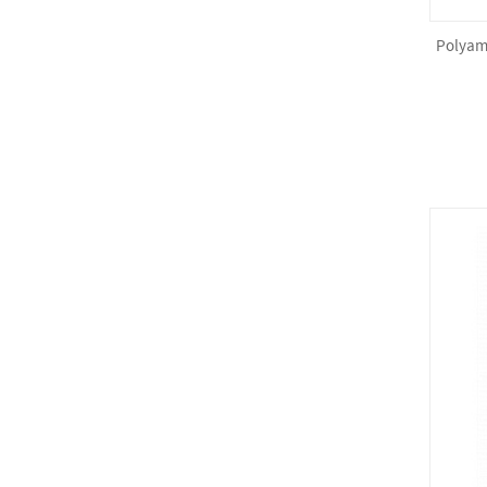
Polyam