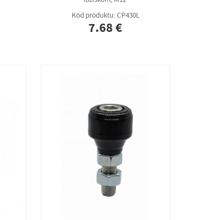
Kód produktu: CP430L
7.68 €