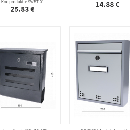
Kód produktu: SWBT-01
14.88 €
25.83 €