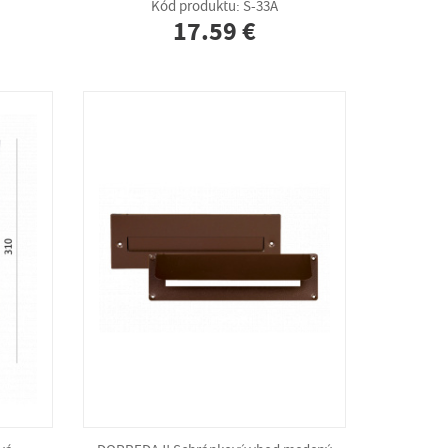
Kód produktu: S-33A
17.59 €