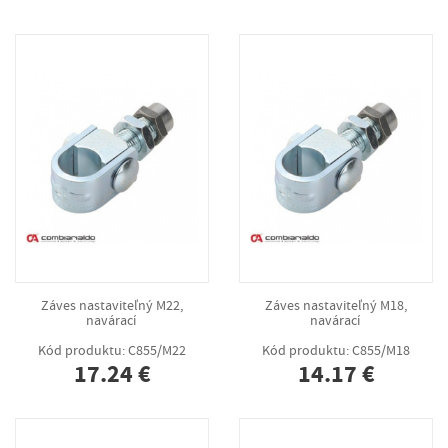
Záves nastaviteľný M22,
Záves nastaviteľný M18,
navárací
navárací
Kód produktu: C855/M22
Kód produktu: C855/M18
17.24 €
14.17 €