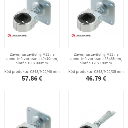
Záves nastaviteľný M22 na
Záves nastaviteľný M22 na
upnutie štvorhranu 40x40mm,
upnutie štvorhranu 35x35mm,
platňa 100x100mm
platňa 120x120mm
Kód produktu: C848/M22/40 mm
Kód produktu: C848/M22/35 mm
57.86 €
46.79 €