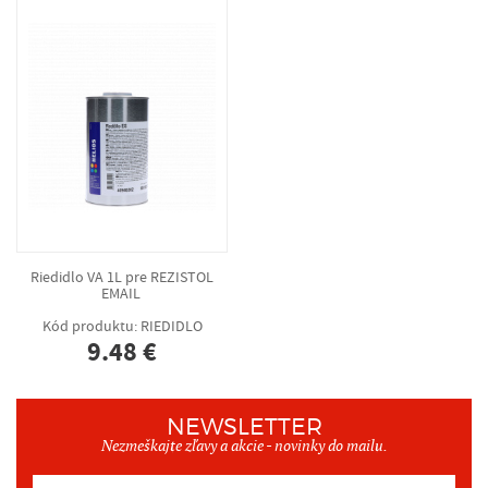
Riedidlo VA 1L pre REZISTOL
EMAIL
Kód produktu: RIEDIDLO
9.48 €
NEWSLETTER
Nezmeškajte zľavy a akcie - novinky do mailu.