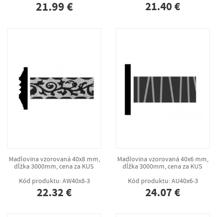
21.99 €
21.40 €
Madlovina vzorovaná 40x8 mm,
Madlovina vzorovaná 40x6 mm,
dĺžka 3000mm, cena za KUS
dĺžka 3000mm, cena za KUS
Kód produktu: AW40x8-3
Kód produktu: AU40x6-3
22.32 €
24.07 €