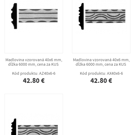
Madlovina vzorovaná 40x6 mm,
Madlovina vzorovaná 40x6 mm,
dĺžka 6000 mm, cena za KUS
dĺžka 6000 mm, cena za KUS
Kód produktu: AZ40x6-6
Kód produktu: AX40x6-6
42.80 €
42.80 €