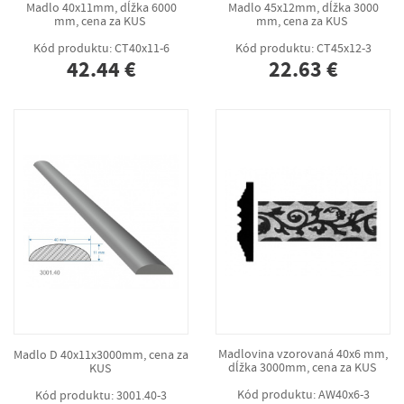
Madlo 40x11mm, dĺžka 6000
Madlo 45x12mm, dĺžka 3000
mm, cena za KUS
mm, cena za KUS
Kód produktu: CT40x11-6
Kód produktu: CT45x12-3
42.44 €
22.63 €
Madlo D 40x11x3000mm, cena za
Madlovina vzorovaná 40x6 mm,
KUS
dĺžka 3000mm, cena za KUS
Kód produktu: 3001.40-3
Kód produktu: AW40x6-3