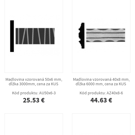
Madlovina vzorovaná 50x6 mm,
Madlovina vzorovaná 40x8 mm,
dĺžka 3000mm, cena za KUS
dĺžka 6000 mm, cena za KUS
Kód produktu: AU50x6-3
Kód produktu: AZ40x8-6
25.53 €
44.63 €