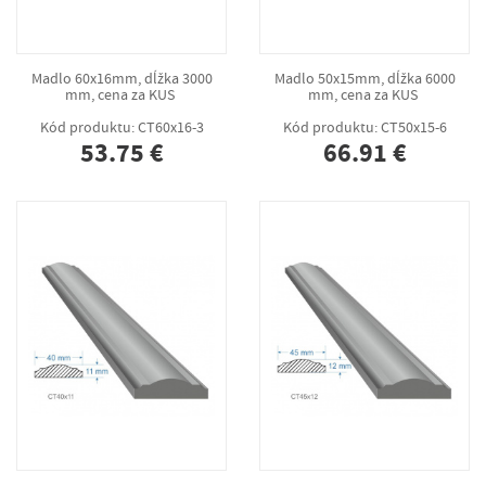
Madlo 60x16mm, dĺžka 3000
Madlo 50x15mm, dĺžka 6000
mm, cena za KUS
mm, cena za KUS
Kód produktu: CT60x16-3
Kód produktu: CT50x15-6
53.75 €
66.91 €