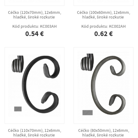
Céčko (120x70mm), 12x6mm,
Céčko (100x60mm), 12x6mm,
hladké, široké rozkutie
hladké, široké rozkutie
Kód produktu: KC003AH
Kód produktu: KC002AH
0.54 €
0.62 €
Céčko (110x70mm), 12x6mm,
Céčko (80x50mm), 12x6mm,
hladké, široké rozkutie
hladké, široké rozkutie