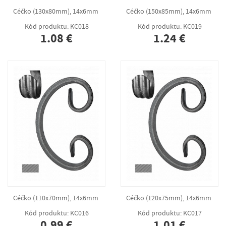
Céčko (130x80mm), 14x6mm
Céčko (150x85mm), 14x6mm
Kód produktu: KC018
Kód produktu: KC019
1.08 €
1.24 €
Céčko (110x70mm), 14x6mm
Céčko (120x75mm), 14x6mm
Kód produktu: KC016
Kód produktu: KC017
0.99 €
1.01 €