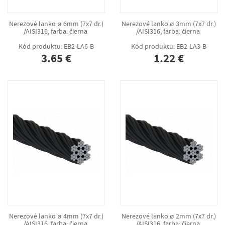
Nerezové lanko ø 6mm (7x7 dr.)
Nerezové lanko ø 3mm (7x7 dr.)
/AISI316, farba: čierna
/AISI316, farba: čierna
Kód produktu: EB2-LA6-B
Kód produktu: EB2-LA3-B
3.65 €
1.22 €
Nerezové lanko ø 4mm (7x7 dr.)
Nerezové lanko ø 2mm (7x7 dr.)
/AISI316, farba: čierna
/AISI316, farba: čierna