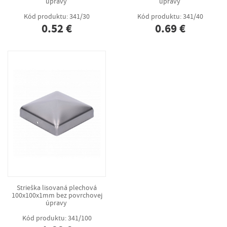
úpravy
úpravy
Kód produktu: 341/30
Kód produktu: 341/40
0.52 €
0.69 €
Strieška lisovaná plechová
100x100x1mm bez povrchovej
úpravy
Kód produktu: 341/100