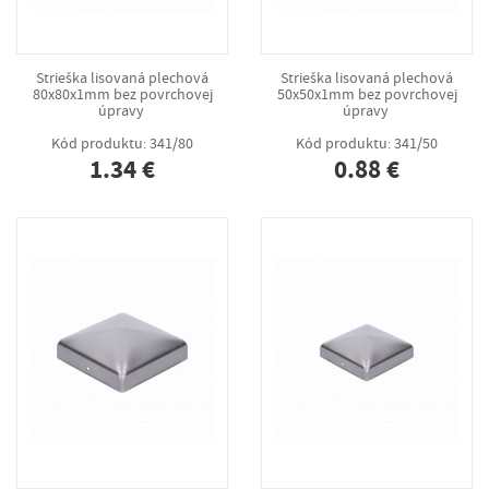
Strieška lisovaná plechová
Strieška lisovaná plechová
80x80x1mm bez povrchovej
50x50x1mm bez povrchovej
úpravy
úpravy
Kód produktu: 341/80
Kód produktu: 341/50
1.34 €
0.88 €